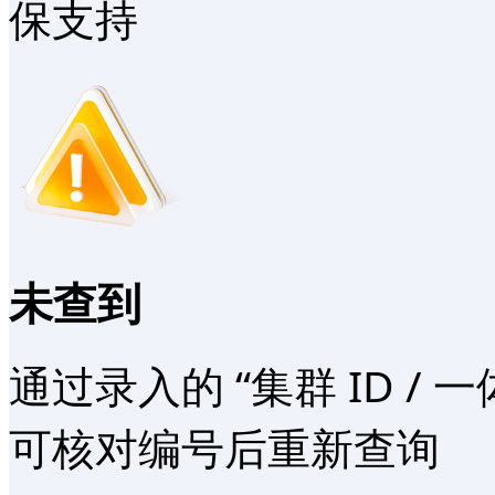
保支持
未查到
通过录入的 “集群 ID / 
可核对编号后重新查询