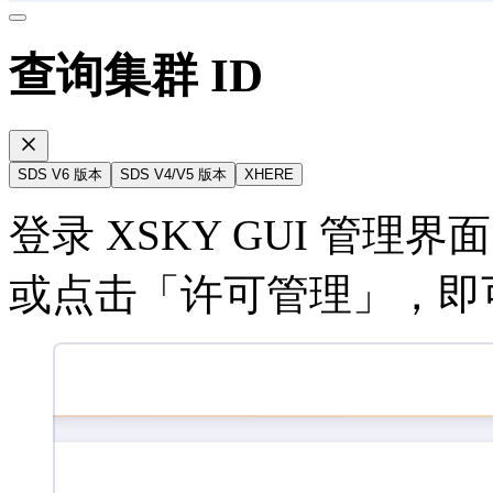
查询集群 ID
SDS V6 版本
SDS V4/V5 版本
XHERE
登录 XSKY GUI 管理
或点击「许可管理」，即可