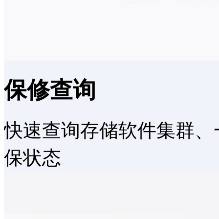
保修查询
快速查询存储软件集群、
保状态