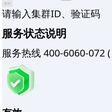
查询
请输入集群ID、验证码
服务状态说明
服务热线
400-6060-072
(