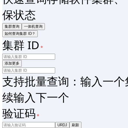
保状态
集群查询
一体机查询
如何查询集群 ID？
集群 ID
添加更多
支持批量查询：输入一个集群 
续输入下一个
验证码
URDJ
刷新