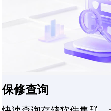
保修查询
快速查询存储软件集群、