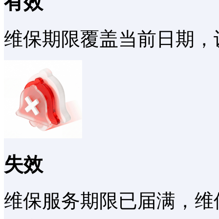
有效
维保期限覆盖当前日期，
失效
维保服务期限已届满，维