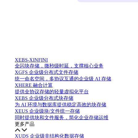
XEBS-XINFINI
全闪块存储，微秒级时延，支撑核心业务
XGFS 企业级分布式文件存储
统一命名空间，多协议互通的企业级 AI 存储
XHERE 融合计算
提供全协议存储的轻量虚拟化平台
XEBS 企业级分布式块存储
为 AI 环境与数据库提供稳定高效的块存储
XEUS 企业级块/文件统一存储
同时提供块和文件服务，简化企业存储运维
更多产品
XUDS 企业级非结构化数据存储