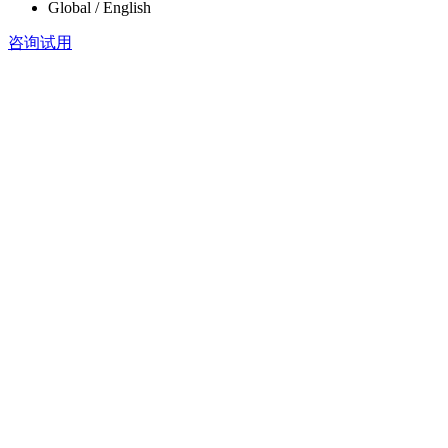
Global / English
咨询试用