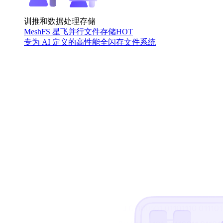
训推和数据处理存储
MeshFS 星飞并行文件存储
HOT
专为 AI 定义的高性能全闪存文件系统