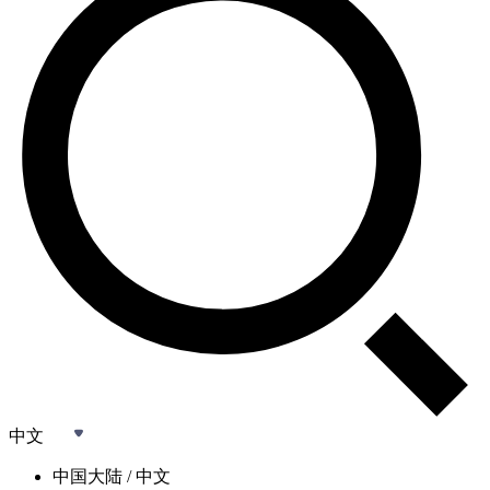
中文
中国大陆 / 中文