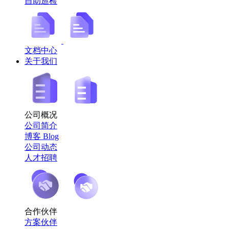
自助巡检
文档中心
关于我们
公司概况
公司简介
博客 Blog
公司动态
人才招聘
合作伙伴
方案伙伴