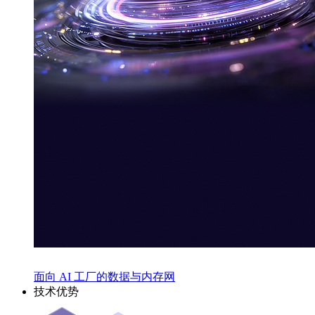
面向 AI 工厂的数据与内存网
技术优势