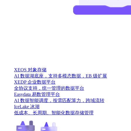
XEOS 对象存储
AI 数据湖底座，支持多模态数据，EB 级扩展
XEDP 企业数据平台
全协议支持，统一管理的数据平台
Easydata 易数管理平台
AI 数据智能调度，按需匹配算力，跨域流转
IceLake 冰湖
低成本、长周期、智能化数据存储管理