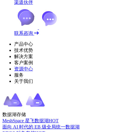
渠道伙伴
联系咨询
产品中心
技术优势
解决方案
客户案例
资源中心
服务
关于我们
数据湖存储
MeshSpace 星飞数据湖
HOT
面向 AI 时代的 EB 级全局统一数据湖