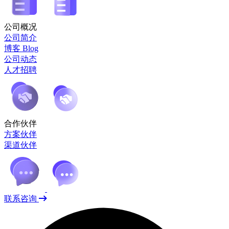
公司概况
公司简介
博客 Blog
公司动态
人才招聘
合作伙伴
方案伙伴
渠道伙伴
联系咨询