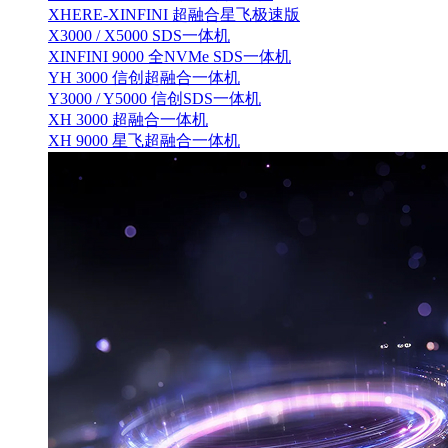
XHERE-XINFINI 超融合星飞极速版
X3000 / X5000 SDS一体机
XINFINI 9000 全NVMe SDS一体机
YH 3000 信创超融合一体机
Y3000 / Y5000 信创SDS一体机
XH 3000 超融合一体机
XH 9000 星飞超融合一体机