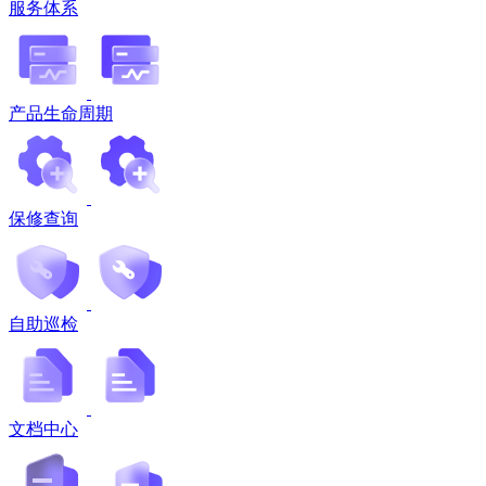
服务体系
产品生命周期
保修查询
自助巡检
文档中心