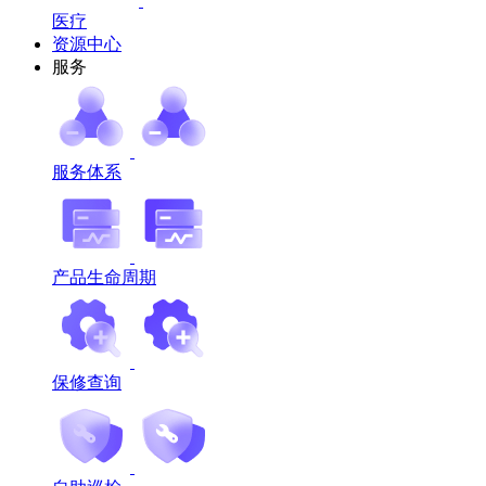
医疗
资源中心
服务
服务体系
产品生命周期
保修查询