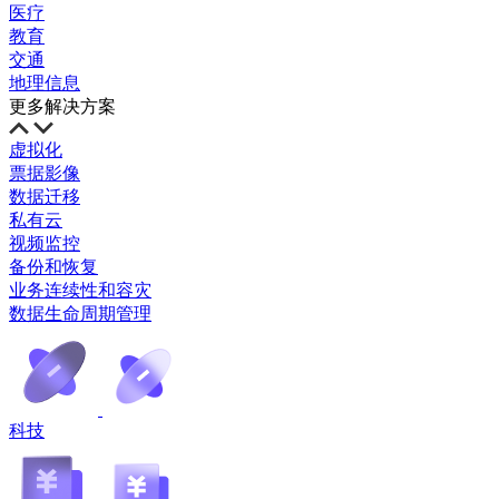
医疗
教育
交通
地理信息
更多解决方案
虚拟化
票据影像
数据迁移
私有云
视频监控
备份和恢复
业务连续性和容灾
数据生命周期管理
科技