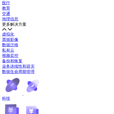
医疗
教育
交通
地理信息
更多解决方案
虚拟化
票据影像
数据迁移
私有云
视频监控
备份和恢复
业务连续性和容灾
数据生命周期管理
科技