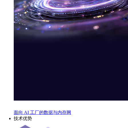
面向 AI 工厂的数据与内存网
技术优势