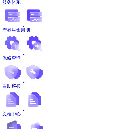
服务体系
产品生命周期
保修查询
自助巡检
文档中心