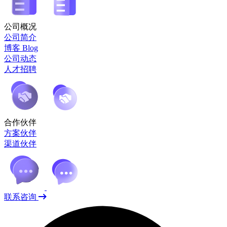
公司概况
公司简介
博客 Blog
公司动态
人才招聘
合作伙伴
方案伙伴
渠道伙伴
联系咨询