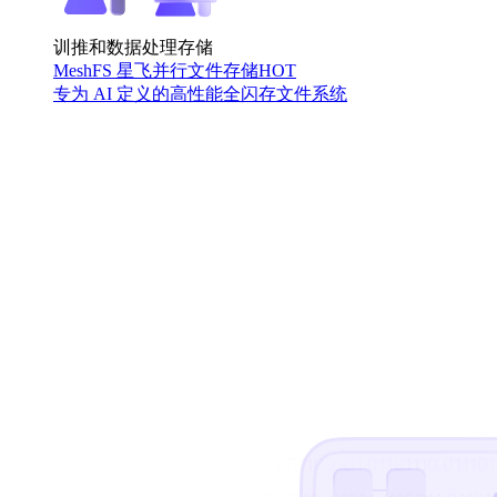
训推和数据处理存储
MeshFS 星飞并行文件存储
HOT
专为 AI 定义的高性能全闪存文件系统