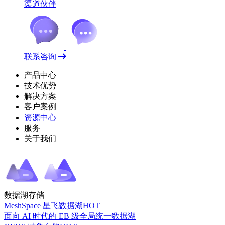
渠道伙伴
联系咨询
产品中心
技术优势
解决方案
客户案例
资源中心
服务
关于我们
数据湖存储
MeshSpace 星飞数据湖
HOT
面向 AI 时代的 EB 级全局统一数据湖