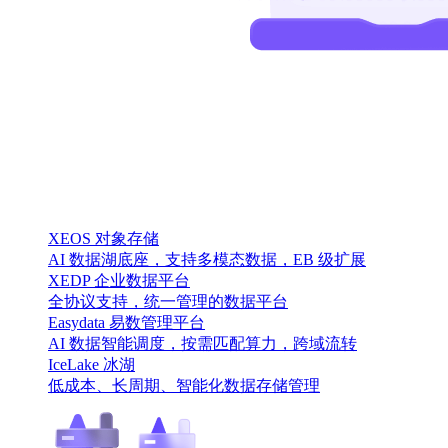
XEOS 对象存储
AI 数据湖底座，支持多模态数据，EB 级扩展
XEDP 企业数据平台
全协议支持，统一管理的数据平台
Easydata 易数管理平台
AI 数据智能调度，按需匹配算力，跨域流转
IceLake 冰湖
低成本、长周期、智能化数据存储管理