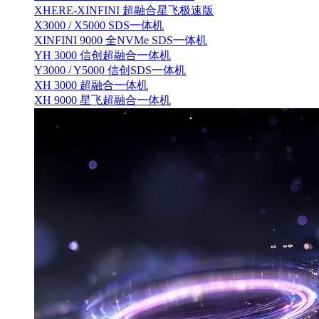
XHERE-XINFINI 超融合星飞极速版
X3000 / X5000 SDS一体机
XINFINI 9000 全NVMe SDS一体机
YH 3000 信创超融合一体机
Y3000 / Y5000 信创SDS一体机
XH 3000 超融合一体机
XH 9000 星飞超融合一体机