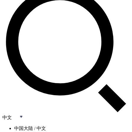
中文
中国大陆 / 中文