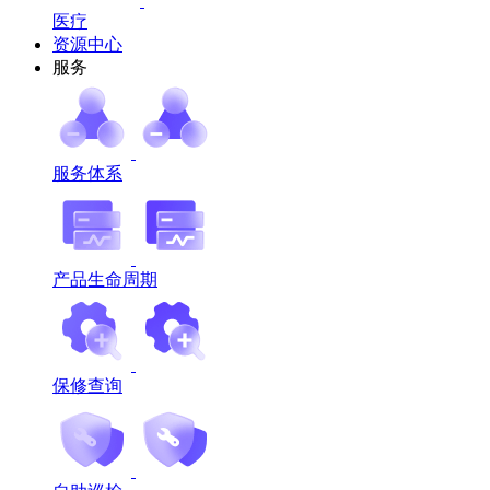
医疗
资源中心
服务
服务体系
产品生命周期
保修查询