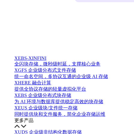
XEBS-XINFINI
全闪块存储，微秒级时延，支撑核心业务
XGFS 企业级分布式文件存储
统一命名空间，多协议互通的企业级 AI 存储
XHERE 融合计算
提供全协议存储的轻量虚拟化平台
XEBS 企业级分布式块存储
为 AI 环境与数据库提供稳定高效的块存储
XEUS 企业级块/文件统一存储
同时提供块和文件服务，简化企业存储运维
更多产品
XUDS 企业级非结构化数据存储