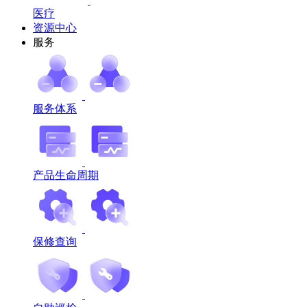
医疗
资源中心
服务
服务体系
产品生命周期
保修查询