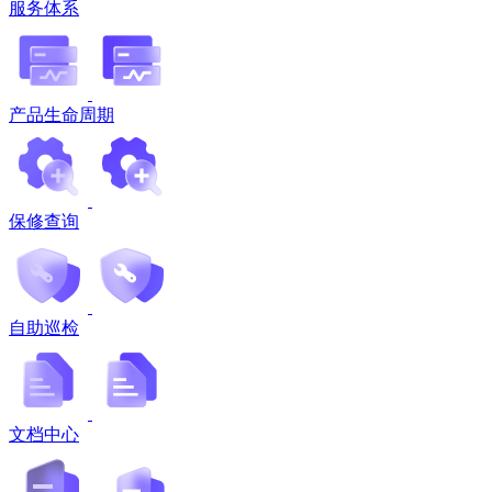
服务体系
产品生命周期
保修查询
自助巡检
文档中心