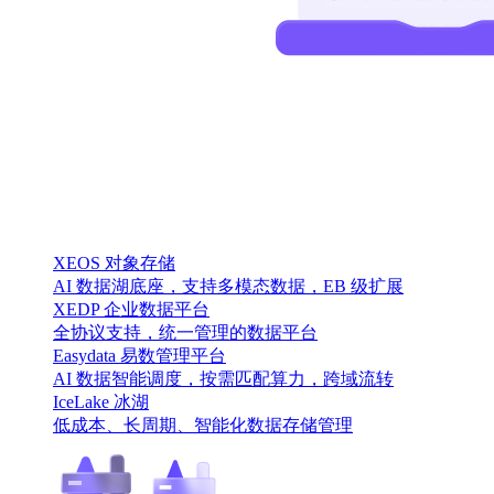
XEOS 对象存储
AI 数据湖底座，支持多模态数据，EB 级扩展
XEDP 企业数据平台
全协议支持，统一管理的数据平台
Easydata 易数管理平台
AI 数据智能调度，按需匹配算力，跨域流转
IceLake 冰湖
低成本、长周期、智能化数据存储管理