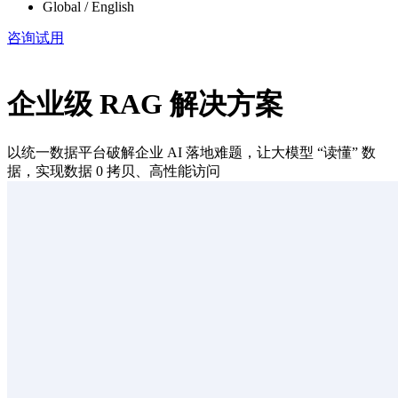
Global / English
咨询试用
企业级 RAG 解决方案
以统一数据平台破解企业 AI 落地难题，让大模型 “读懂” 数
据，实现数据 0 拷贝、高性能访问