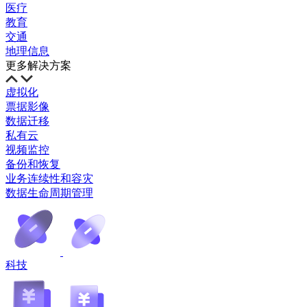
医疗
教育
交通
地理信息
更多解决方案
虚拟化
票据影像
数据迁移
私有云
视频监控
备份和恢复
业务连续性和容灾
数据生命周期管理
科技