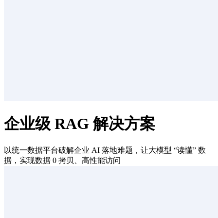
企业级 RAG 解决方案
以统一数据平台破解企业 AI 落地难题，让大模型 “读懂” 数
据，实现数据 0 拷贝、高性能访问