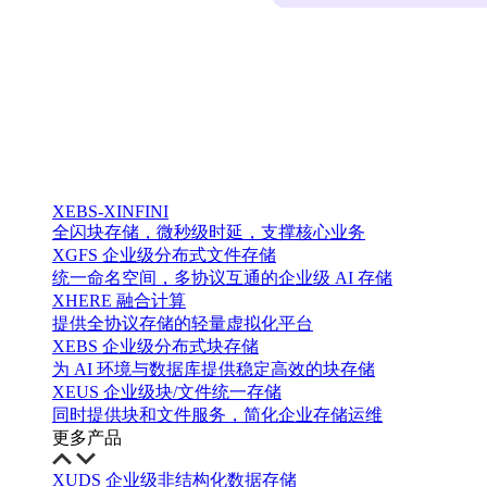
XEBS-XINFINI
全闪块存储，微秒级时延，支撑核心业务
XGFS 企业级分布式文件存储
统一命名空间，多协议互通的企业级 AI 存储
XHERE 融合计算
提供全协议存储的轻量虚拟化平台
XEBS 企业级分布式块存储
为 AI 环境与数据库提供稳定高效的块存储
XEUS 企业级块/文件统一存储
同时提供块和文件服务，简化企业存储运维
更多产品
XUDS 企业级非结构化数据存储