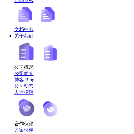
自助巡检
文档中心
关于我们
公司概况
公司简介
博客 Blog
公司动态
人才招聘
合作伙伴
方案伙伴