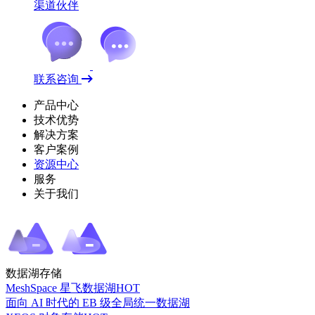
渠道伙伴
联系咨询
产品中心
技术优势
解决方案
客户案例
资源中心
服务
关于我们
数据湖存储
MeshSpace 星飞数据湖
HOT
面向 AI 时代的 EB 级全局统一数据湖