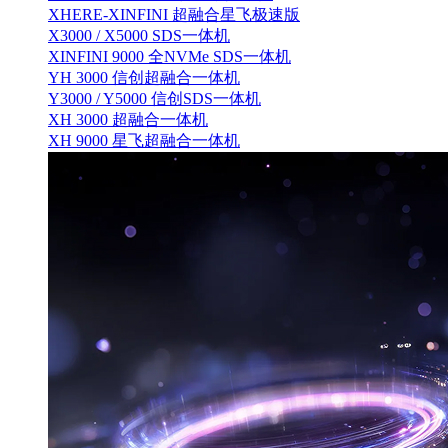
XHERE-XINFINI 超融合星飞极速版
X3000 / X5000 SDS一体机
XINFINI 9000 全NVMe SDS一体机
YH 3000 信创超融合一体机
Y3000 / Y5000 信创SDS一体机
XH 3000 超融合一体机
XH 9000 星飞超融合一体机