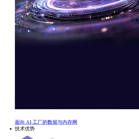
面向 AI 工厂的数据与内存网
技术优势