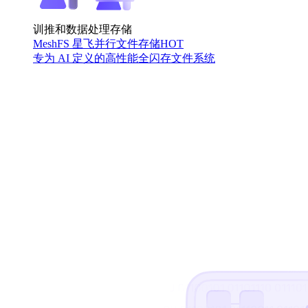
训推和数据处理存储
MeshFS 星飞并行文件存储
HOT
专为 AI 定义的高性能全闪存文件系统