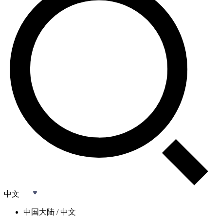
中文
中国大陆 / 中文