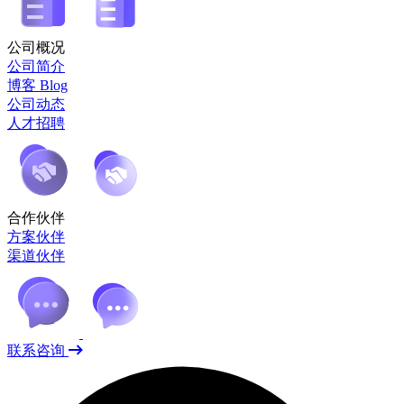
公司概况
公司简介
博客 Blog
公司动态
人才招聘
合作伙伴
方案伙伴
渠道伙伴
联系咨询