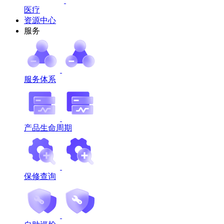
医疗
资源中心
服务
服务体系
产品生命周期
保修查询