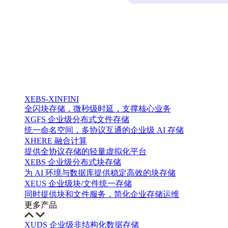
XEBS-XINFINI
全闪块存储，微秒级时延，支撑核心业务
XGFS 企业级分布式文件存储
统一命名空间，多协议互通的企业级 AI 存储
XHERE 融合计算
提供全协议存储的轻量虚拟化平台
XEBS 企业级分布式块存储
为 AI 环境与数据库提供稳定高效的块存储
XEUS 企业级块/文件统一存储
同时提供块和文件服务，简化企业存储运维
更多产品
XUDS 企业级非结构化数据存储