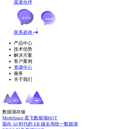
渠道伙伴
联系咨询
产品中心
技术优势
解决方案
客户案例
资源中心
服务
关于我们
数据湖存储
MeshSpace 星飞数据湖
HOT
面向 AI 时代的 EB 级全局统一数据湖