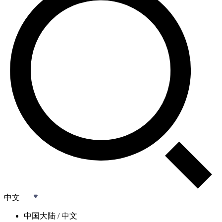
中文
中国大陆 / 中文