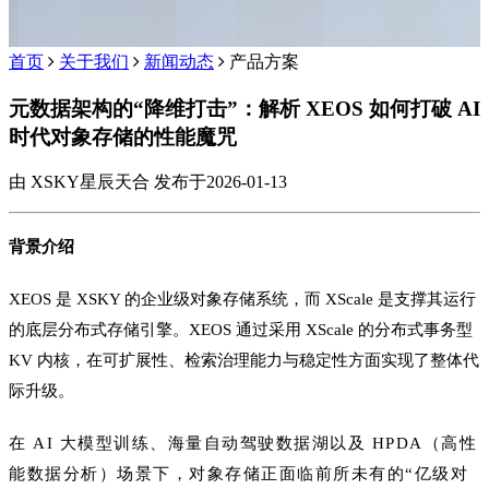
首页
关于我们
新闻动态
产品方案
元数据架构的“降维打击”：解析 XEOS 如何打破 AI
时代对象存储的性能魔咒
由 XSKY星辰天合 发布于2026-01-13
背景介绍
XEOS 是 XSKY 的企业级对象存储系统，而 XScale 是支撑其运行
的底层分布式存储引擎。XEOS 通过采用 XScale 的分布式事务型
KV 内核，在可扩展性、检索治
理能力与稳定性方面实现了整体代
际升级。
在 AI 大模型训练、海量自动驾驶数据湖以及 HPDA（高性
能数据分析）场景下，对象存储正面临前所未有的“亿级对