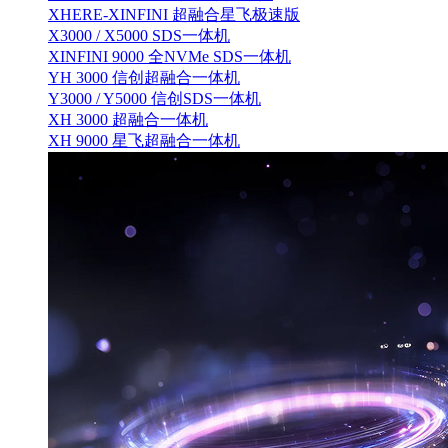
XHERE-XINFINI 超融合星飞极速版
X3000 / X5000 SDS一体机
XINFINI 9000 全NVMe SDS一体机
YH 3000 信创超融合一体机
Y3000 / Y5000 信创SDS一体机
XH 3000 超融合一体机
XH 9000 星飞超融合一体机