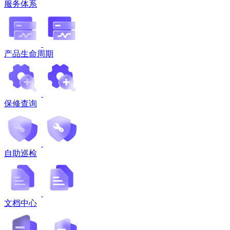
服务体系
产品生命周期
保修查询
自助巡检
文档中心