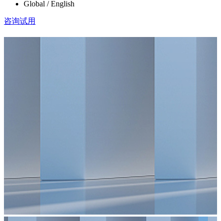
Global / English
咨询试用