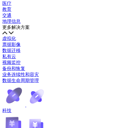
医疗
教育
交通
地理信息
更多解决方案
虚拟化
票据影像
数据迁移
私有云
视频监控
备份和恢复
业务连续性和容灾
数据生命周期管理
科技