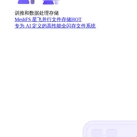
训推和数据处理存储
MeshFS 星飞并行文件存储
HOT
专为 AI 定义的高性能全闪存文件系统