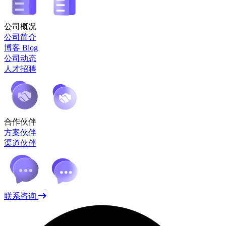
公司概况
公司简介
博客 Blog
公司动态
人才招聘
合作伙伴
方案伙伴
渠道伙伴
联系咨询