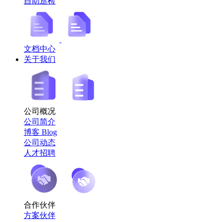
自助巡检
文档中心
关于我们
公司概况
公司简介
博客 Blog
公司动态
人才招聘
合作伙伴
方案伙伴