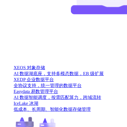
XEOS 对象存储
AI 数据湖底座，支持多模态数据，EB 级扩展
XEDP 企业数据平台
全协议支持，统一管理的数据平台
Easydata 易数管理平台
AI 数据智能调度，按需匹配算力，跨域流转
IceLake 冰湖
低成本、长周期、智能化数据存储管理