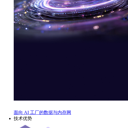
面向 AI 工厂的数据与内存网
技术优势