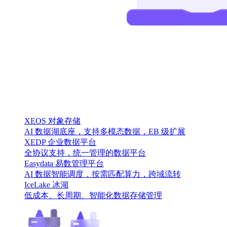
XEOS 对象存储
AI 数据湖底座，支持多模态数据，EB 级扩展
XEDP 企业数据平台
全协议支持，统一管理的数据平台
Easydata 易数管理平台
AI 数据智能调度，按需匹配算力，跨域流转
IceLake 冰湖
低成本、长周期、智能化数据存储管理