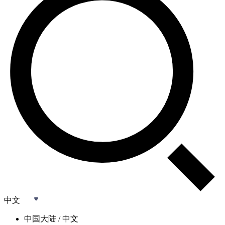
中文
中国大陆 / 中文