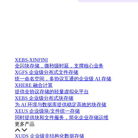
XEBS-XINFINI
全闪块存储，微秒级时延，支撑核心业务
XGFS 企业级分布式文件存储
统一命名空间，多协议互通的企业级 AI 存储
XHERE 融合计算
提供全协议存储的轻量虚拟化平台
XEBS 企业级分布式块存储
为 AI 环境与数据库提供稳定高效的块存储
XEUS 企业级块/文件统一存储
同时提供块和文件服务，简化企业存储运维
更多产品
XUDS 企业级非结构化数据存储