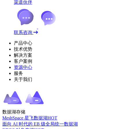
渠道伙伴
联系咨询
产品中心
技术优势
解决方案
客户案例
资源中心
服务
关于我们
数据湖存储
MeshSpace 星飞数据湖
HOT
面向 AI 时代的 EB 级全局统一数据湖