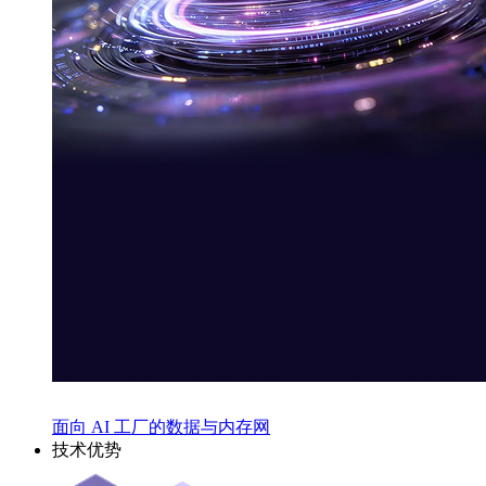
面向 AI 工厂的数据与内存网
技术优势