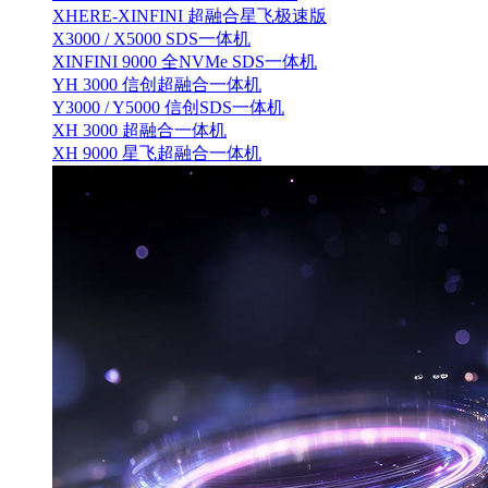
XHERE-XINFINI 超融合星飞极速版
X3000 / X5000 SDS一体机
XINFINI 9000 全NVMe SDS一体机
YH 3000 信创超融合一体机
Y3000 / Y5000 信创SDS一体机
XH 3000 超融合一体机
XH 9000 星飞超融合一体机