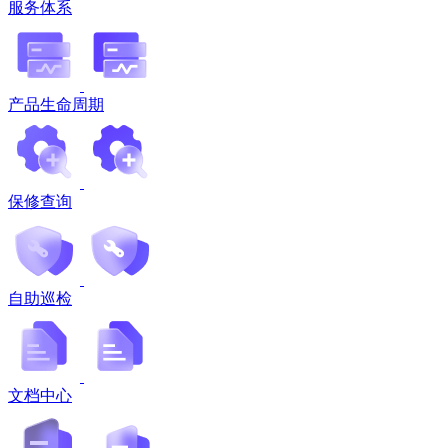
服务体系
产品生命周期
保修查询
自助巡检
文档中心