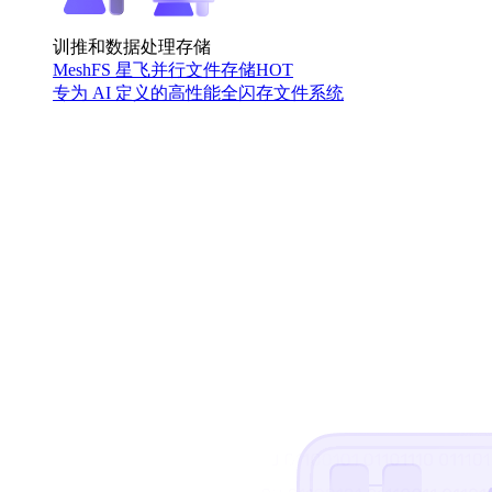
训推和数据处理存储
MeshFS 星飞并行文件存储
HOT
专为 AI 定义的高性能全闪存文件系统