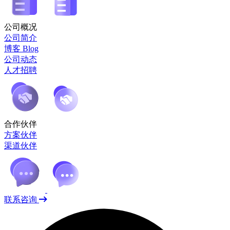
公司概况
公司简介
博客 Blog
公司动态
人才招聘
合作伙伴
方案伙伴
渠道伙伴
联系咨询