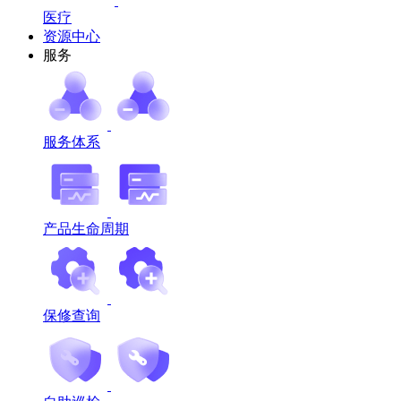
医疗
资源中心
服务
服务体系
产品生命周期
保修查询