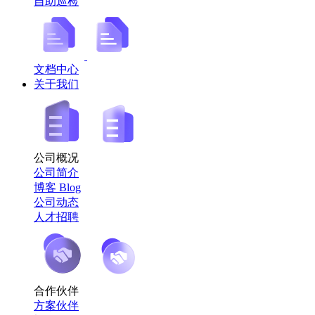
自助巡检
文档中心
关于我们
公司概况
公司简介
博客 Blog
公司动态
人才招聘
合作伙伴
方案伙伴