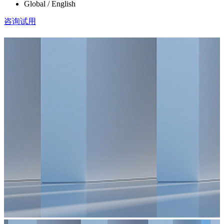
Global / English
咨询试用