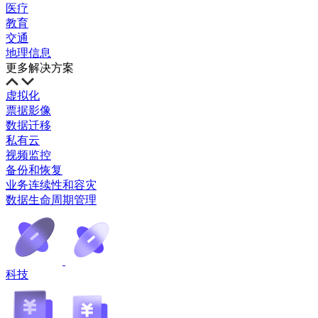
医疗
教育
交通
地理信息
更多解决方案
虚拟化
票据影像
数据迁移
私有云
视频监控
备份和恢复
业务连续性和容灾
数据生命周期管理
科技