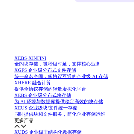
XEBS-XINFINI
全闪块存储，微秒级时延，支撑核心业务
XGFS 企业级分布式文件存储
统一命名空间，多协议互通的企业级 AI 存储
XHERE 融合计算
提供全协议存储的轻量虚拟化平台
XEBS 企业级分布式块存储
为 AI 环境与数据库提供稳定高效的块存储
XEUS 企业级块/文件统一存储
同时提供块和文件服务，简化企业存储运维
更多产品
XUDS 企业级非结构化数据存储