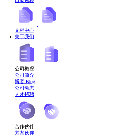
自助巡检
文档中心
关于我们
公司概况
公司简介
博客 Blog
公司动态
人才招聘
合作伙伴
方案伙伴