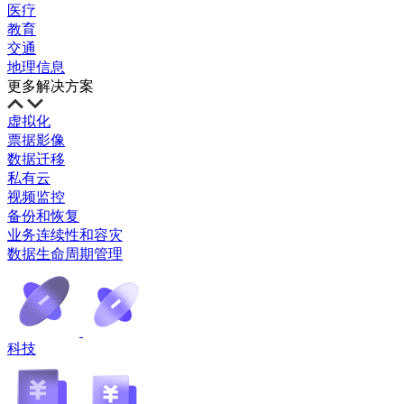
医疗
教育
交通
地理信息
更多解决方案
虚拟化
票据影像
数据迁移
私有云
视频监控
备份和恢复
业务连续性和容灾
数据生命周期管理
科技