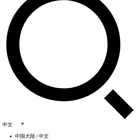
中文
中国大陆 / 中文