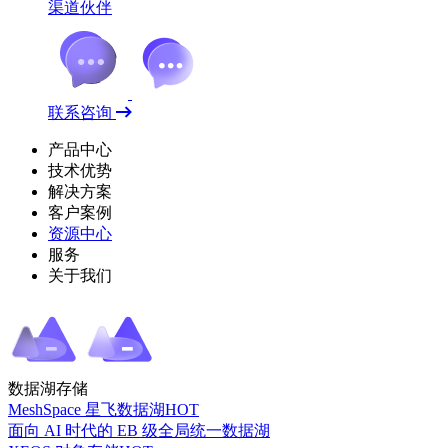
渠道伙伴
联系咨询
产品中心
技术优势
解决方案
客户案例
资源中心
服务
关于我们
数据湖存储
MeshSpace 星飞数据湖
HOT
面向 AI 时代的 EB 级全局统一数据湖