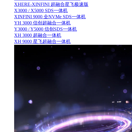
XHERE-XINFINI 超融合星飞极速版
X3000 / X5000 SDS一体机
XINFINI 9000 全NVMe SDS一体机
YH 3000 信创超融合一体机
Y3000 / Y5000 信创SDS一体机
XH 3000 超融合一体机
XH 9000 星飞超融合一体机