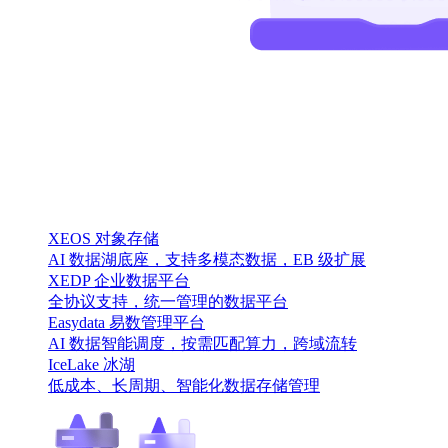
XEOS 对象存储
AI 数据湖底座，支持多模态数据，EB 级扩展
XEDP 企业数据平台
全协议支持，统一管理的数据平台
Easydata 易数管理平台
AI 数据智能调度，按需匹配算力，跨域流转
IceLake 冰湖
低成本、长周期、智能化数据存储管理