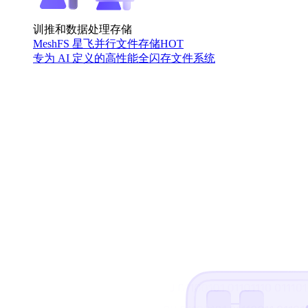
训推和数据处理存储
MeshFS 星飞并行文件存储
HOT
专为 AI 定义的高性能全闪存文件系统