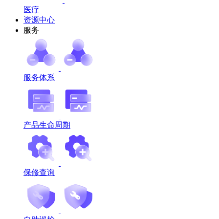
医疗
资源中心
服务
服务体系
产品生命周期
保修查询