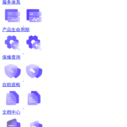
服务体系
产品生命周期
保修查询
自助巡检
文档中心