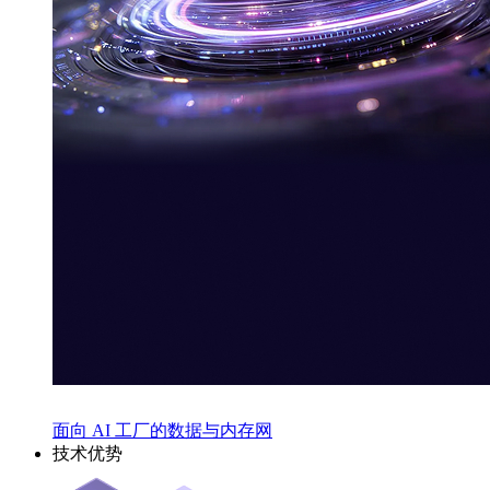
面向 AI 工厂的数据与内存网
技术优势