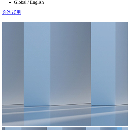
Global / English
咨询试用