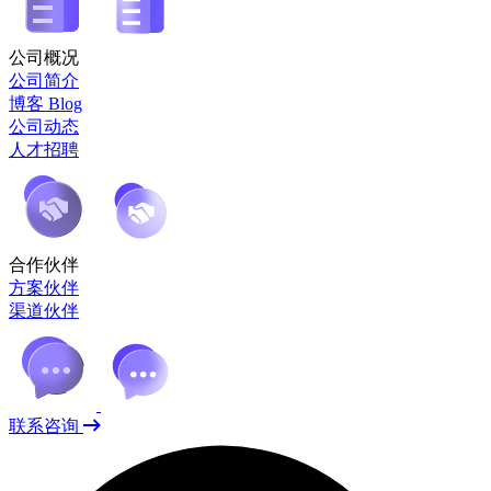
公司概况
公司简介
博客 Blog
公司动态
人才招聘
合作伙伴
方案伙伴
渠道伙伴
联系咨询