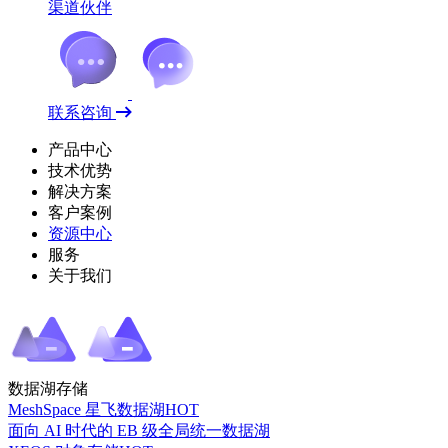
渠道伙伴
联系咨询
产品中心
技术优势
解决方案
客户案例
资源中心
服务
关于我们
数据湖存储
MeshSpace 星飞数据湖
HOT
面向 AI 时代的 EB 级全局统一数据湖