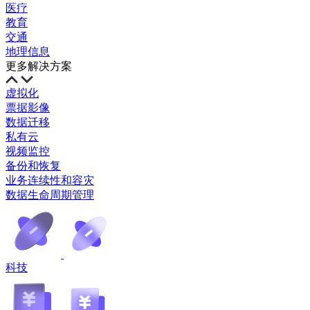
医疗
教育
交通
地理信息
更多解决方案
虚拟化
票据影像
数据迁移
私有云
视频监控
备份和恢复
业务连续性和容灾
数据生命周期管理
科技