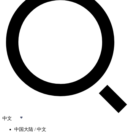
中文
中国大陆 / 中文