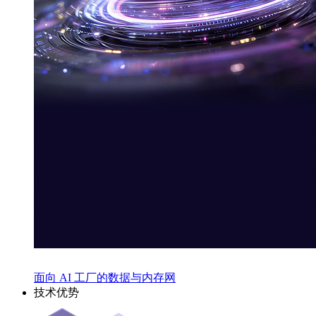
面向 AI 工厂的数据与内存网
技术优势