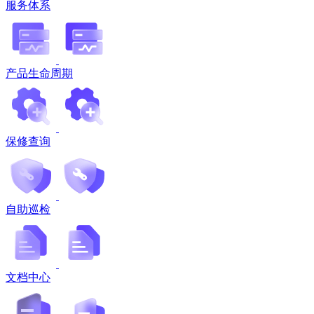
服务体系
产品生命周期
保修查询
自助巡检
文档中心