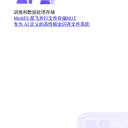
训推和数据处理存储
MeshFS 星飞并行文件存储
HOT
专为 AI 定义的高性能全闪存文件系统