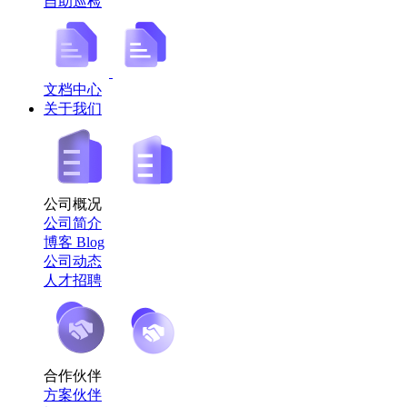
自助巡检
文档中心
关于我们
公司概况
公司简介
博客 Blog
公司动态
人才招聘
合作伙伴
方案伙伴