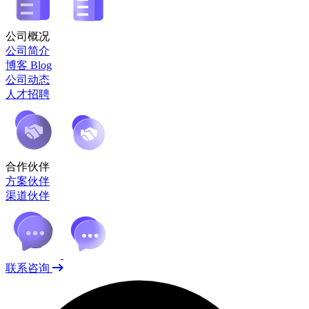
公司概况
公司简介
博客 Blog
公司动态
人才招聘
合作伙伴
方案伙伴
渠道伙伴
联系咨询