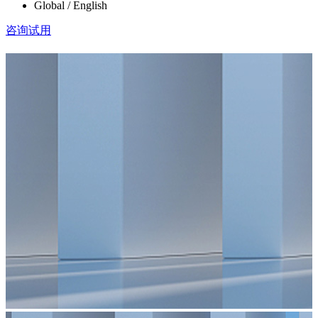
Global / English
咨询试用