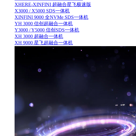
XHERE-XINFINI 超融合星飞极速版
X3000 / X5000 SDS一体机
XINFINI 9000 全NVMe SDS一体机
YH 3000 信创超融合一体机
Y3000 / Y5000 信创SDS一体机
XH 3000 超融合一体机
XH 9000 星飞超融合一体机