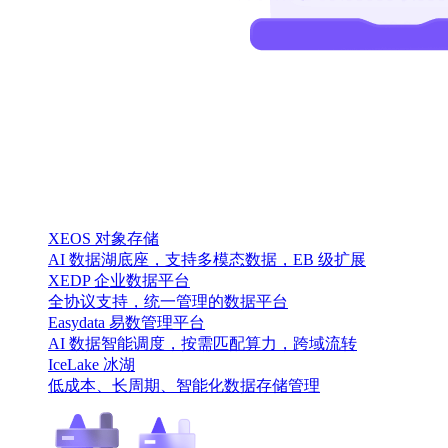
XEOS 对象存储
AI 数据湖底座，支持多模态数据，EB 级扩展
XEDP 企业数据平台
全协议支持，统一管理的数据平台
Easydata 易数管理平台
AI 数据智能调度，按需匹配算力，跨域流转
IceLake 冰湖
低成本、长周期、智能化数据存储管理