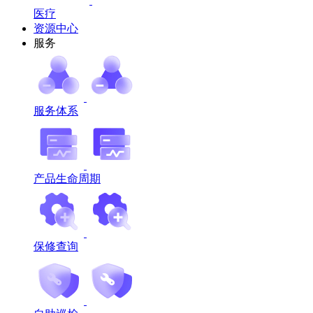
医疗
资源中心
服务
服务体系
产品生命周期
保修查询