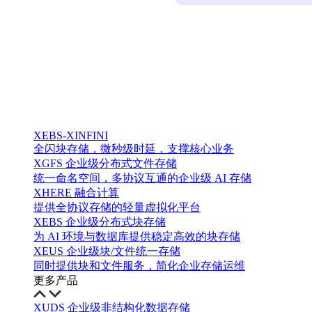
XEBS-XINFINI
全闪块存储，微秒级时延，支撑核心业务
XGFS 企业级分布式文件存储
统一命名空间，多协议互通的企业级 AI 存储
XHERE 融合计算
提供全协议存储的轻量虚拟化平台
XEBS 企业级分布式块存储
为 AI 环境与数据库提供稳定高效的块存储
XEUS 企业级块/文件统一存储
同时提供块和文件服务，简化企业存储运维
更多产品
XUDS 企业级非结构化数据存储